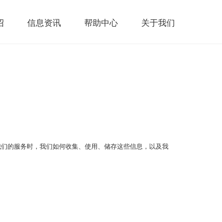
绍
信息资讯
帮助中心
关于我们
我们的服务时，我们如何收集、使用、储存这些信息，以及我