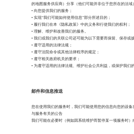
的地图服务供应商）分享（他们可能并非位于您所在的法域
• 向您提供我们的服务；
• 实现“我们可能如何使用信息”部分所述目的；
• 履行我们在本《隐私政策》中的义务和行使我们的权利；
• 理解、维护和改善我们的服务。
• 我们或我们的关联公司还可能为以下需要而保留、保存或
• 遵守适用的法律法规；
• 遵守法院命令或其他法律程序的规定；
• 遵守相关政府机关的要求；
• 为遵守适用的法律法规、维护社会公共利益，或保护我
邮件和信息推送
您在使用我们的服务时，我们可能使用您的信息向您的设备
与服务有关的公告
我们可能在必要时（例如因系统维护而暂停某一项服务时）