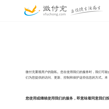
微付充重视用户的隐私。您在使用我们的服务时，我们可能
们为您提供的访问、更新、控制和保护这些信息的方式。本
您使用或继续使用我们的服务，即意味着同意我们