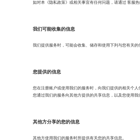
如对本《隐私政策》或相关事宜有任何问题，请通过 客服热线： 
我们可能收集的信息
我们提供服务时，可能会收集、储存和使用下列与您有关的
您提供的信息
您在注册账户或使用我们的服务时，向我们提供的相关个人
您通过我们的服务向其他方提供的共享信息，以及您使用我
其他方分享的您的信息
其他方使用我们的服务时所提供有关您的共享信息。