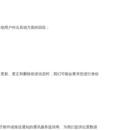
其他用户作出其他方面的回应；
、更新、更正和删除前述信息时，我们可能会要求您进行身份
电子邮件或推送通知的通讯服务提供商、为我们提供位置数据