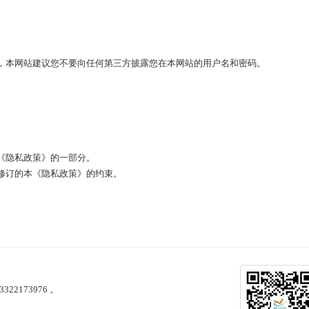
，本网站建议您不要向任何第三方披露您在本网站的用户名和密码。
《隐私政策》的一部分。
修订的本《隐私政策》的约束。
322173976 。