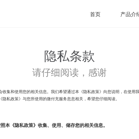
首页
产品介
隐私条款
请仔细阅读，感谢
会收集和使用您的相关信息。我们希望通过本《隐私政策》向您说明，在使用
《隐私政策》与您所使用的微付充服务息息相关，希望您仔细阅读。
按照本《隐私政策》收集、使用、储存您的相关信息。