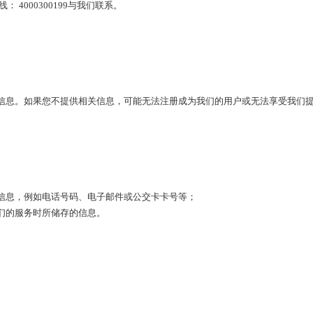
4000300199与我们联系。
信息。如果您不提供相关信息，可能无法注册成为我们的用户或无法享受我们
信息，例如电话号码、电子邮件或公交卡卡号等；
们的服务时所储存的信息。