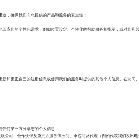
用途，确保我们向您提供的产品和服务的安全性；
地回应您的个性化需求，例如位置设定、个性化的帮助服务和指示，或对您和
更新和更正自己的注册信息或使用我们的服务时提供的其他个人信息。在访问
与任何第三方分享您的个人信息：
的关联公司、合作伙伴及第三方服务供应商、承包商及代理（例如代表我们发出