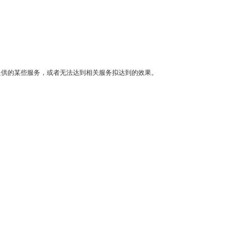
提供的某些服务，或者无法达到相关服务拟达到的效果。