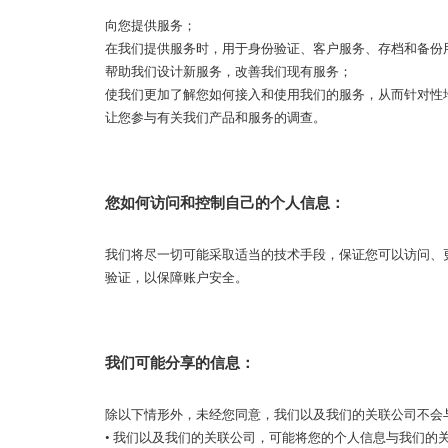
向您提供服务；
在我们提供服务时，用于身份验证、客户服务、存档和备份
帮助我们设计新服务，改善我们现有服务；
使我们更加了解您如何接入和使用我们的服务，从而针对性
让您参与有关我们产品和服务的调查。
您如何访问和控制自己的个人信息：
我们将尽一切可能采取适当的技术手段，保证您可以访问、
验证，以保障账户安全。
我们可能分享的信息：
除以下情形外，未经您同意，我们以及我们的关联公司不会
• 我们以及我们的关联公司，可能将您的个人信息与我们