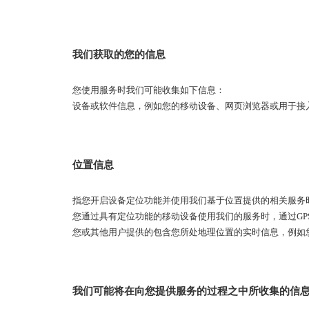
我们获取的您的信息
您使用服务时我们可能收集如下信息：
设备或软件信息，例如您的移动设备、网页浏览器或用于接
位置信息
指您开启设备定位功能并使用我们基于位置提供的相关服务
您通过具有定位功能的移动设备使用我们的服务时，通过GPS
您或其他用户提供的包含您所处地理位置的实时信息，例如
我们可能将在向您提供服务的过程之中所收集的信