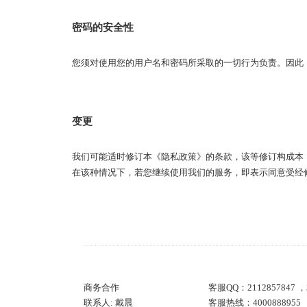
密码的安全性
您须对使用您的用户名和密码所采取的一切行为负责。因此
变更
我们可能适时修订本《隐私政策》的条款，该等修订构成本
在该种情况下，若您继续使用我们的服务，即表示同意受经
商务合作
客服QQ：2112857847 ，3
联系人: 戴晨
客服热线：4000888955