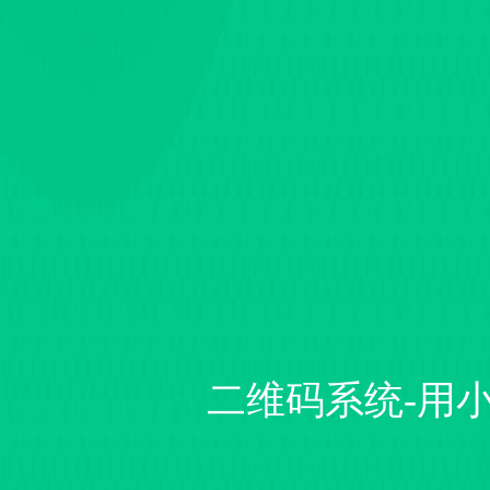
二维码系统-用小