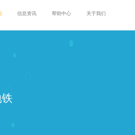
绍
信息资讯
帮助中心
关于我们
地铁