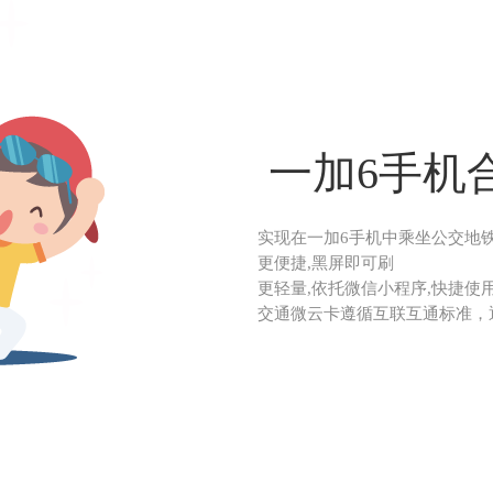
一加6手机
实现在一加6手机中乘坐公交地
更便捷,黑屏即可刷
更轻量,依托微信小程序,快捷使用
交通微云卡遵循互联互通标准，