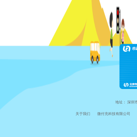
地址： 深圳
关于我们
微付充科技有限公司